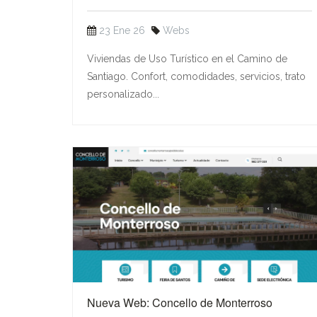
23 Ene 26
Webs
Viviendas de Uso Turístico en el Camino de
Santiago. Confort, comodidades, servicios, trato
personalizado...
Nueva Web: Concello de Monterroso