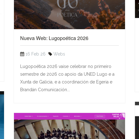
Nueva Web: Lugopoética 2026
16 Feb 26
Webs
Lugopoética 2026 vaise celebrar no primeiro
semestre de 2026 co apoio da UNED Lugo e a
Xunta de Galicia, e a coordinación de Egeria e
Brandán Comunicación...