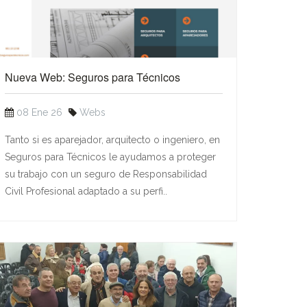
Nueva Web: Seguros para Técnicos
08 Ene 26
Webs
Tanto si es aparejador, arquitecto o ingeniero, en
Seguros para Técnicos le ayudamos a proteger
su trabajo con un seguro de Responsabilidad
Civil Profesional adaptado a su perfi..