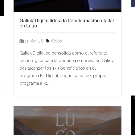
GaliciaDigital lidera la transformación digital
en Lugo
11 Mar 26
Webs
GaliciaDigital se consolida como el referente
tecnológico para la pequeña empresa en Galicia
tras alcanzar los 139 beneficiarios en el
programa Kit Digital, según datos del propio
programa a 31 ..