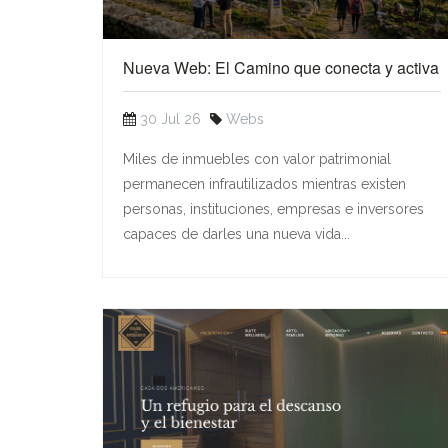
Nueva Web: El Camino que conecta y activa
30 Jul 26
Webs
Miles de inmuebles con valor patrimonial
permanecen infrautilizados mientras existen
personas, instituciones, empresas e inversores
capaces de darles una nueva vida...