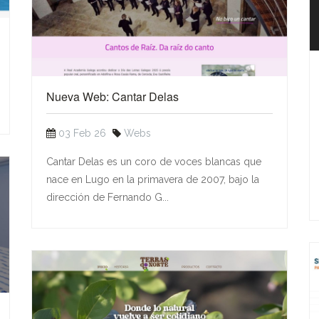
Nueva Web: Cantar Delas
03 Feb 26
Webs
Cantar Delas es un coro de voces blancas que
nace en Lugo en la primavera de 2007, bajo la
dirección de Fernando G...