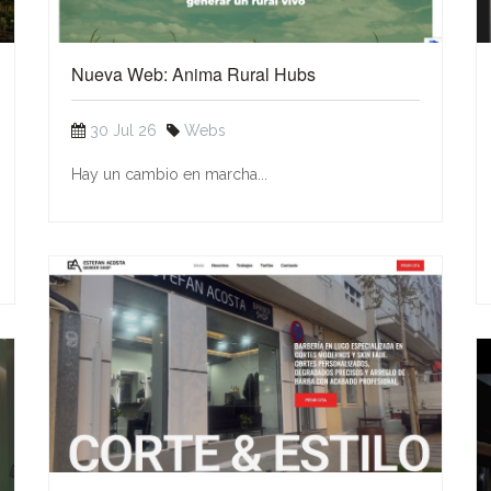
Nueva Web: Anima Rural Hubs
30 Jul 26
Webs
Hay un cambio en marcha...