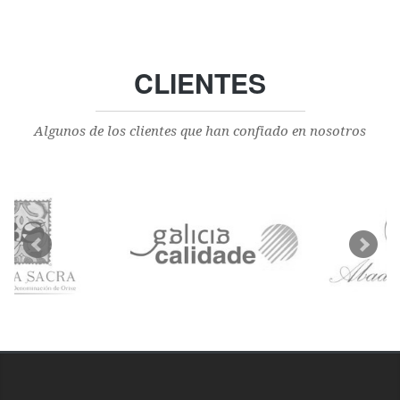
CLIENTES
Algunos de los clientes que han confiado en nosotros