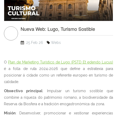
Nueva Web: Lugo, Turismo Sostible
25 Feb 26
Webs
O
Plan de Marketing Turístico de Lugo (PSTD Et edendo Lucus)
é a folla de ruta 2024‑2026 que define a estratexia para
posicionar á cidade como un referente europeo en turismo de
calidade.
Obxectivo principal
: Impulsar un turismo sostible que
combine a riqueza do patrimonio romano, a biodiversidade da
Reserva da Biosfera e a tradición enogastronómica da zona.
Misión
: Desenvolver, promocionar e xestionar experiencias