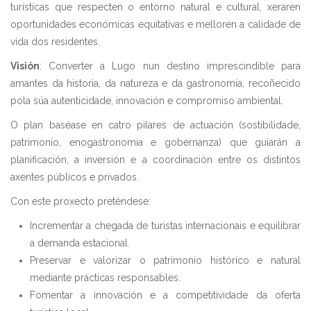
turísticas que respecten o entorno natural e cultural, xeraren
oportunidades económicas equitativas e melloren a calidade de
vida dos residentes.
Visión
: Converter a Lugo nun destino imprescindible para
amantes da historia, da natureza e da gastronomía, recoñecido
pola súa autenticidade, innovación e compromiso ambiental.
O plan baséase en catro pilares de actuación (sostibilidade,
patrimonio, enogastronomía e gobernanza) que guiarán a
planificación, a inversión e a coordinación entre os distintos
axentes públicos e privados.
Con este proxecto preténdese:
Incrementar a chegada de turistas internacionais e equilibrar
a demanda estacional.
Preservar e valorizar o patrimonio histórico e natural
mediante prácticas responsables.
Fomentar a innovación e a competitividade da oferta