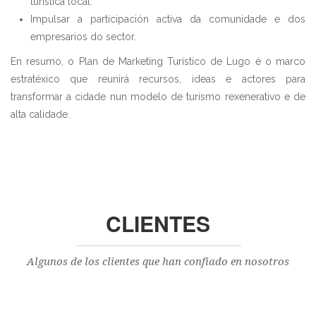
turística local.
Impulsar a participación activa da comunidade e dos
empresarios do sector.
En resumo, o Plan de Marketing Turístico de Lugo é o marco
estratéxico que reunirá recursos, ideas e actores para
transformar a cidade nun modelo de turismo rexenerativo e de
alta calidade.
CLIENTES
Algunos de los clientes que han confiado en nosotros