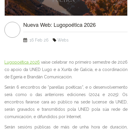
Nueva Web: Lugopoética 2026
16 Feb 26
Webs
Lugopoética 2026
vaise celebrar no primeiro semestre de 2026
co apoio da UNED Lugo e a Xunta de Galicia, e a coordinación
de Egeria e Brandán Comunicación.
Serán 6 encontros de “parellas poéticas”, e o desenvolvemento
será como o das anteriores ediciones (2024 e 2025): Os
encontros faranse cara ao público na sede lucense da UNED,
serán gravados e transmitidos pola UNED pola súa rede de
comunicación, e difundidos por Internet.
Serán sesións públicas de máis de unha hora de duración,