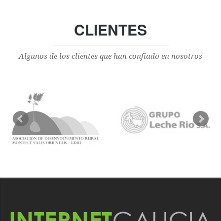
CLIENTES
Algunos de los clientes que han confiado en nosotros