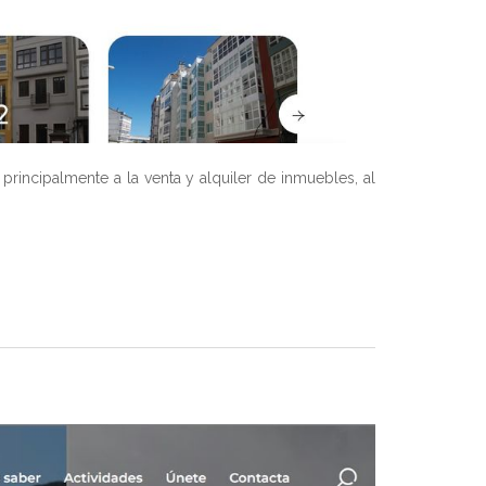
rincipalmente a la venta y alquiler de inmuebles, al