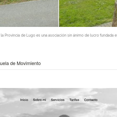
 Provincia de Lugo es una asociación sin ánimo de lucro fundada en 
cuela de Movimiento