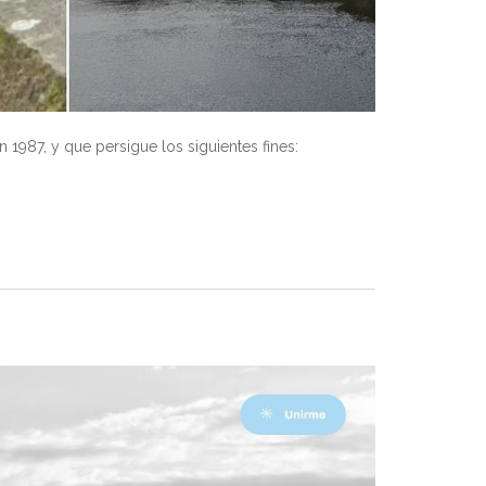
1987, y que persigue los siguientes fines: