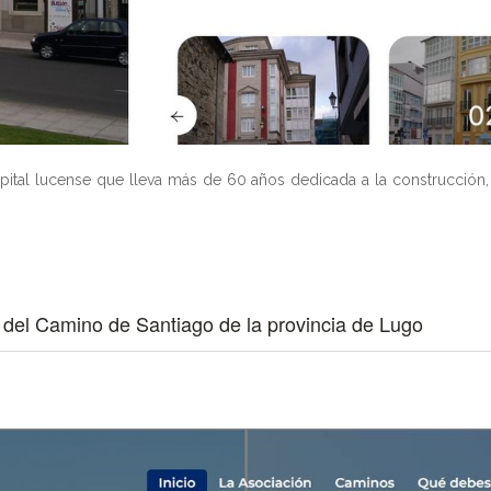
ital lucense que lleva más de 60 años dedicada a la construcción, p
del Camino de Santiago de la provincia de Lugo