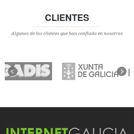
CLIENTES
Algunos de los clientes que han confiado en nosotros