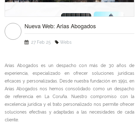
Nueva Web: Arias Abogados
27 Feb 25
Webs
Arias Abogados es un despacho con más de 30 años de
experiencia, especializado en ofrecer soluciones jurídicas
eficaces y personalizadas. Desde nuestra fundación en 1991, en
Arias Abogados nos hemos consolidado como un despacho
de referencia en La Coruña. Nuestro compromiso con la
excelencia jurídica y el trato personalizado nos permite ofrecer
soluciones efectivas y adaptadas a las necesidades de cada
cliente.