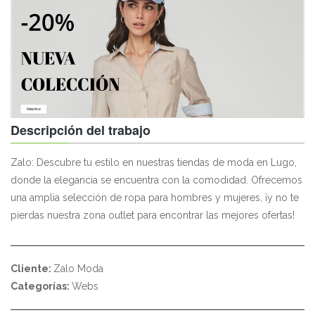
Descripción del trabajo
Zalo: Descubre tu estilo en nuestras tiendas de moda en Lugo,
donde la elegancia se encuentra con la comodidad. Ofrecemos
una amplia selección de ropa para hombres y mujeres, ¡y no te
pierdas nuestra zona outlet para encontrar las mejores ofertas!
Cliente:
Zalo Moda
Categorías:
Webs