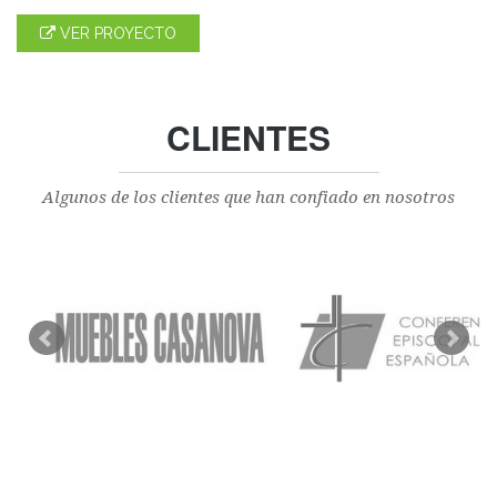
VER PROYECTO
CLIENTES
Algunos de los clientes que han confiado en nosotros