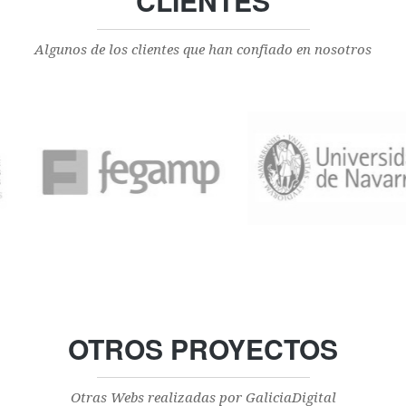
CLIENTES
Algunos de los clientes que han confiado en nosotros
OTROS PROYECTOS
Otras Webs realizadas por GaliciaDigital