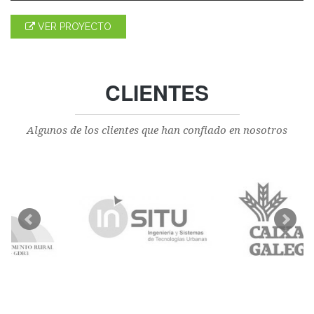
VER PROYECTO
CLIENTES
Algunos de los clientes que han confiado en nosotros