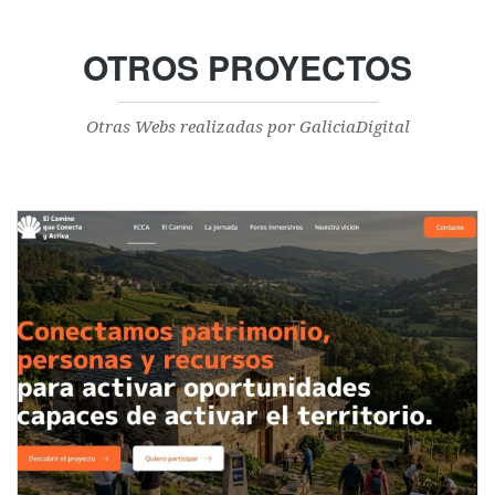
OTROS PROYECTOS
Otras Webs realizadas por GaliciaDigital