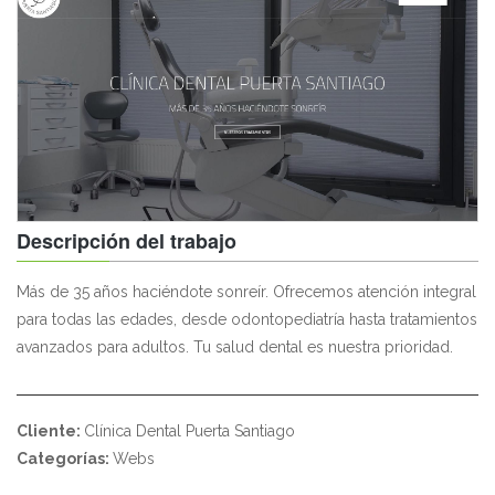
Descripción del trabajo
Más de 35 años haciéndote sonreír. Ofrecemos atención integral
para todas las edades, desde odontopediatría hasta tratamientos
avanzados para adultos. Tu salud dental es nuestra prioridad.
Cliente:
Clínica Dental Puerta Santiago
Categorías:
Webs