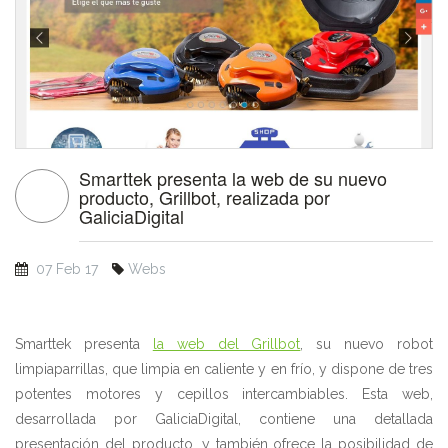
Smarttek presenta la web de su nuevo
producto, Grillbot, realizada por
GaliciaDigital
07 Feb 17
Webs
Smarttek presenta
la web del Grillbot
, su nuevo robot
limpiaparrillas, que limpia en caliente y en frío, y dispone de tres
potentes motores y cepillos intercambiables. Esta web,
desarrollada por GaliciaDigital, contiene una detallada
presentación del producto, y también ofrece la posibilidad de