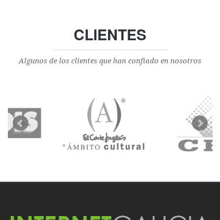
CLIENTES
Algunos de los clientes que han confiado en nosotros