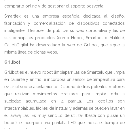
comprarlo online y de gestionar el soporte posventa.
Smarttek es una empresa española dedicada al diseño,
fabricación y comercialización de dispositivos conectados
inteligentes. Después de publicar su web corporativa y las de
sus principales productos (como Hobot, Smartbot o Matilda),
GaliciaDigital ha desarrollado la web de Grillbot, que sigue la
misma línea de dichas webs.
Grillbot
Grillbot es el nuevo robot limpiaparrillas de Smarttek, que limpia
en caliente y en frío, e incorpora un sensor de temperatura para
evitar el sobrecalentamiento. Dispone de tres potentes motores
que realizan movimientos circulares para limpiar toda la
suciedad acumulada en la parrilla. Los cepillos son
intercambiables, fáciles de instalar y además se pueden lavar en
el lavavajillas. Es muy sencillo de utilizar (basta con pulsar un
botón), e incorpora una pantalla LED que indica el tiempo de