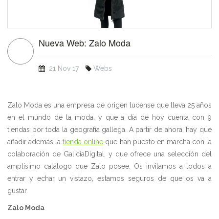
Nueva Web: Zalo Moda
21 Nov 17
Webs
Zalo Moda es una empresa de origen lucense que lleva 25 años
en el mundo de la moda, y que a día de hoy cuenta con 9
tiendas por toda la geografía gallega. A partir de ahora, hay que
añadir además la
tienda online
que han puesto en marcha con la
colaboración de GaliciaDigital, y que ofrece una selección del
amplísimo catálogo que Zalo posee. Os invitamos a todos a
entrar y echar un vistazo, estamos seguros de que os va a
gustar.
Zalo Moda