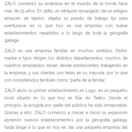
ZALO comenzó su andadura en el mundo de la moda hace
más de 25 años. En 1989, un intrépido encargado de un antiguo
almacén de tejidos, dejaba su puesto de trabajo fijo para
aventurarse en lo que hoy es una empresa con nueve
establecimientos repartidos a lo largo de toda la geografía
gallega.
ZALO es una empresa familiar en muchos sentidos. Padre,
madre e hijos dirigen los distintos departamentos, muchos de
nuestros empleados llevan desde adolescentes trabajando en
la empresa, y sus clientes son fieles en su mayoría, por lo que
son considerados también como “parte de la familia”.
ZALO abrió su primer establecimiento en Lugo, en un pequeño
local situado en lo que hoy es Rúa do Teatro. Desde el
principio, la acogida por parte del público ha sido inmejorable.
Gracias a ello, ZALO comenzó a crecer e inició su expansión
abriendo nuevos establecimientos por la geografía gallega,
hasta llegar a lo que es hoy en día: una pequeña empresa del