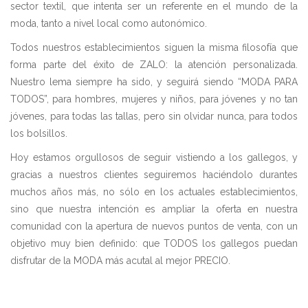
sector textil, que intenta ser un referente en el mundo de la
moda, tanto a nivel local como autonómico.
Todos nuestros establecimientos siguen la misma filosofía que
forma parte del éxito de ZALO: la atención personalizada.
Nuestro lema siempre ha sido, y seguirá siendo “MODA PARA
TODOS”, para hombres, mujeres y niños, para jóvenes y no tan
jóvenes, para todas las tallas, pero sin olvidar nunca, para todos
los bolsillos.
Hoy estamos orgullosos de seguir vistiendo a los gallegos, y
gracias a nuestros clientes seguiremos haciéndolo durantes
muchos años más, no sólo en los actuales establecimientos,
sino que nuestra intención es ampliar la oferta en nuestra
comunidad con la apertura de nuevos puntos de venta, con un
objetivo muy bien definido: que TODOS los gallegos puedan
disfrutar de la MODA más acutal al mejor PRECIO.