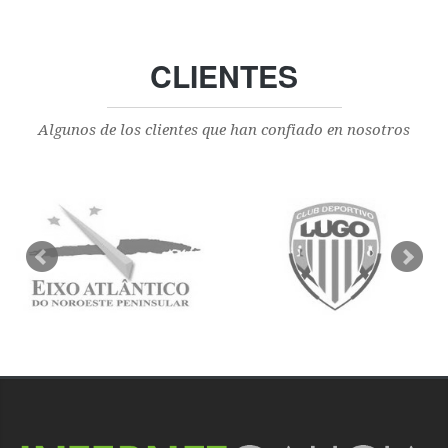
CLIENTES
Algunos de los clientes que han confiado en nosotros