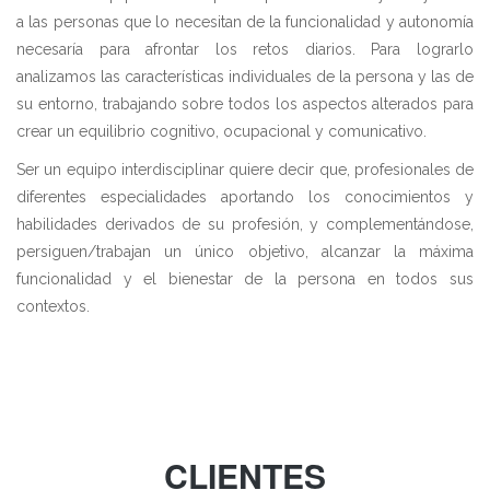
a las personas que lo necesitan de la funcionalidad y autonomía
necesaría para afrontar los retos diarios. Para lograrlo
analizamos las características individuales de la persona y las de
su entorno, trabajando sobre todos los aspectos alterados para
crear un equilibrio cognitivo, ocupacional y comunicativo.
Ser un equipo interdisciplinar quiere decir que, profesionales de
diferentes especialidades aportando los conocimientos y
habilidades derivados de su profesión, y complementándose,
persiguen/trabajan un único objetivo, alcanzar la máxima
funcionalidad y el bienestar de la persona en todos sus
contextos.
CLIENTES