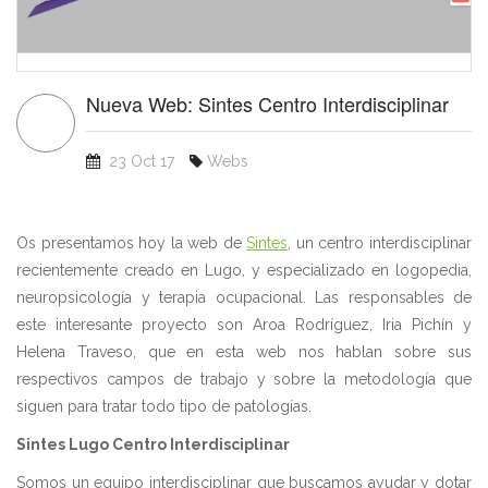
Nueva Web: Sintes Centro Interdisciplinar
23 Oct 17
Webs
Os presentamos hoy la web de
Sintes
, un centro interdisciplinar
recientemente creado en Lugo, y especializado en logopedia,
neuropsicología y terapia ocupacional. Las responsables de
este interesante proyecto son Aroa Rodríguez, Iria Pichín y
Helena Traveso, que en esta web nos hablan sobre sus
respectivos campos de trabajo y sobre la metodología que
siguen para tratar todo tipo de patologías.
Sintes Lugo Centro Interdisciplinar
Somos un equipo interdisciplinar que buscamos ayudar y dotar