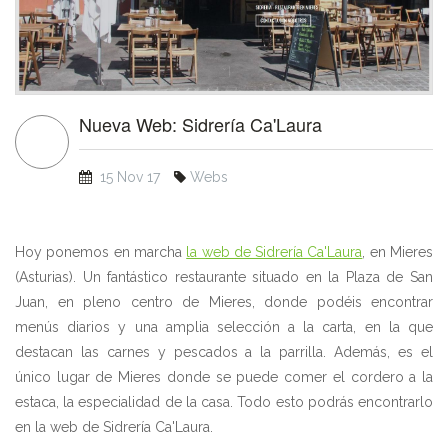
Nueva Web: Sidrería Ca'Laura
15 Nov 17
Webs
Hoy ponemos en marcha
la web de Sidrería Ca'Laura
, en Mieres
(Asturias). Un fantástico restaurante situado en la Plaza de San
Juan, en pleno centro de Mieres, donde podéis encontrar
menús diarios y una amplia selección a la carta, en la que
destacan las carnes y pescados a la parrilla. Además, es el
único lugar de Mieres donde se puede comer el cordero a la
estaca, la especialidad de la casa. Todo esto podrás encontrarlo
en la web de Sidrería Ca'Laura.