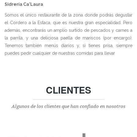
Sidrería Ca'Laura
Somos el único restaurante de la zona donde podrás degustar
el Cordero a la Estaca, que es nuestra gran especialidad. Pero
además, encontrarás un amplio surtido de pescados y carnes a
la parrila, y una deliciosa paella de mariscos (por encargo).
Tenemos también menús diarios y, si tienes prisa, siempre
puedes pedir cualquier de nuestras comidas para llevar
CLIENTES
Algunos de los clientes que han confiado en nosotros