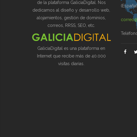
de la plataforma GaliciaDigital. Nos
(España
dedicamos al diseño y desarrollo web,
alojamientos, gestión de dominios,
correo@
correos, RRSS, SEO, etc.
Teléfon
GaliciaDigital es una plataforma en
Internet que recibe más de 40.000
visitas diarias.