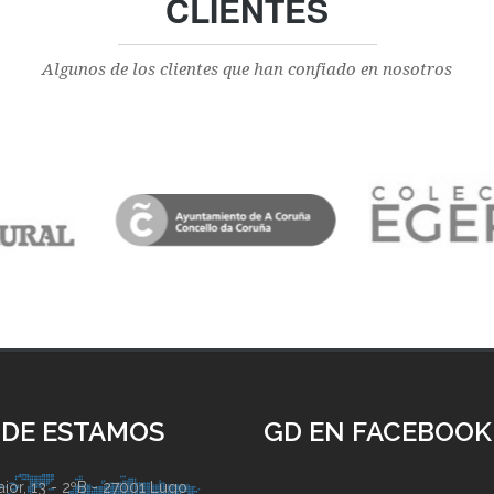
CLIENTES
Algunos de los clientes que han confiado en nosotros
DE ESTAMOS
GD EN FACEBOOK
ior, 13 - 2ºB - 27001 Lugo