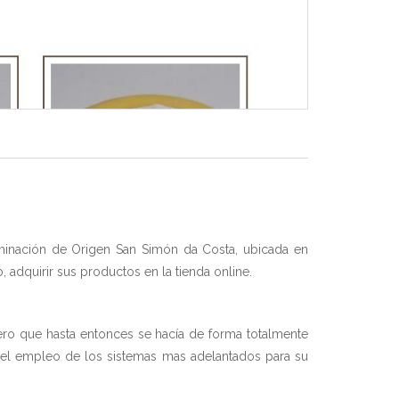
minación de Origen San Simón da Costa, ubicada en
adquirir sus productos en la tienda online.
pero que hasta entonces se hacía de forma totalmente
y el empleo de los sistemas mas adelantados para su