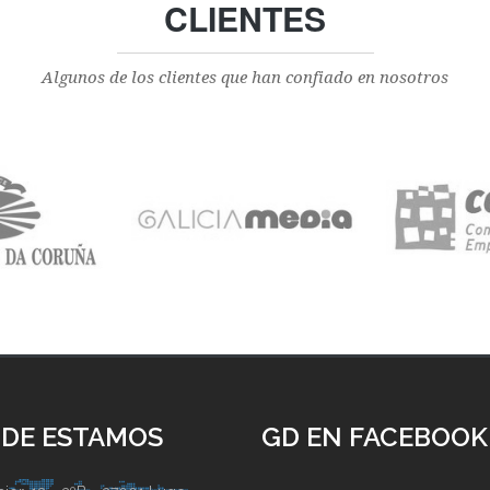
CLIENTES
Algunos de los clientes que han confiado en nosotros
DE ESTAMOS
GD EN FACEBOOK