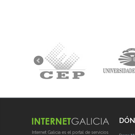
DÓN
Internet Galicia es el portal de servicios