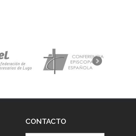
CONTACTO