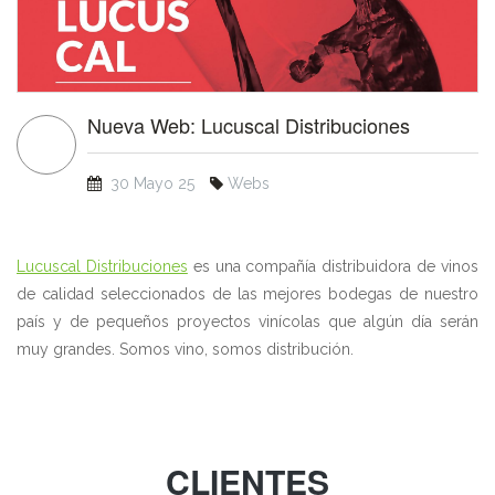
Nueva Web: Lucuscal Distribuciones
30 Mayo 25
Webs
Lucuscal Distribuciones
es una compañía distribuidora de vinos
de calidad seleccionados de las mejores bodegas de nuestro
país y de pequeños proyectos vinícolas que algún día serán
muy grandes. Somos vino, somos distribución.
CLIENTES