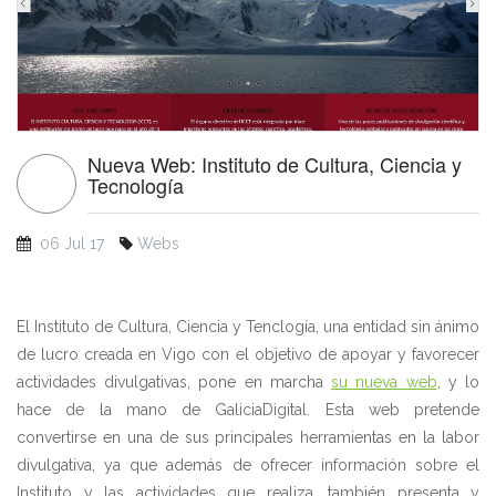
Nueva Web: Instituto de Cultura, Ciencia y
Tecnología
06 Jul 17
Webs
El Instituto de Cultura, Ciencia y Tenclogía, una entidad sin ánimo
de lucro creada en Vigo con el objetivo de apoyar y favorecer
actividades divulgativas, pone en marcha
su nueva web
, y lo
hace de la mano de GaliciaDigital. Esta web pretende
convertirse en una de sus principales herramientas en la labor
divulgativa, ya que además de ofrecer información sobre el
Instituto y las actividades que realiza, también presenta y