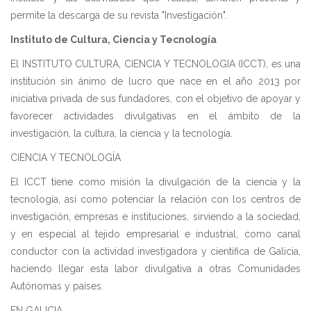
permite la descarga de su revista "Investigación".
Instituto de Cultura, Ciencia y Tecnología
El INSTITUTO CULTURA, CIENCIA Y TECNOLOGIA (ICCT), es una
institución sin ánimo de lucro que nace en el año 2013 por
iniciativa privada de sus fundadores, con el objetivo de apoyar y
favorecer actividades divulgativas en el ámbito de la
investigación, la cultura, la ciencia y la tecnología.
CIENCIA Y TECNOLOGÍA
El ICCT tiene como misión la divulgación de la ciencia y la
tecnología, así como potenciar la relación con los centros de
investigación, empresas e instituciones, sirviendo a la sociedad,
y en especial al tejido empresarial e industrial, como canal
conductor con la actividad investigadora y científica de Galicia,
haciendo llegar esta labor divulgativa a otras Comunidades
Autónomas y países.
EN GALICIA