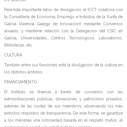
Para esta importante labor de divulgación, el ICCT colabora con
la Consellería de Economia, Emprego e Industria de la Xunta de
Galicia (Axencia Galega de Innovación) mediante Convenios
anuales, y mantiene relación con la Delegación del CSIC en
Galicia, Universidades, Centros Tecnológicos, Laboratorios,
Bibliotecas, etc.
CULTURA
También entre sus funciones está la divulgación de la cultura en
los distintos ámbitos.
FINANCIAMIENTO
El Instituto se financia a través de convenios con las
administraciones públicas, donaciones y patrocinios privados,
además de las cuotas de sus miembros, observando los más
estrictos requisitos de transparencia. De esta forma, se garantiza
a los mecenas una notoriedad basada en el respeto mutuo, el