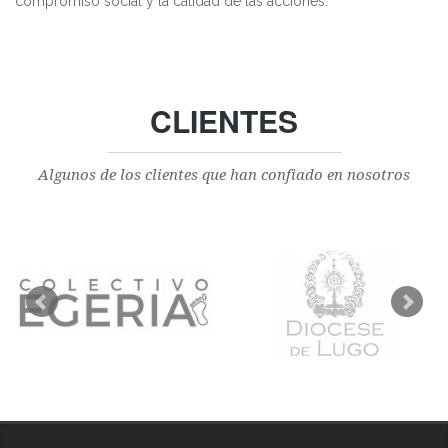
compromiso social y la calidad de las acciones.
CLIENTES
Algunos de los clientes que han confiado en nosotros