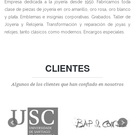
Empresa dedicada a la joyería desde 1950. Fabricamos toda
clase de piezas de joyería en oro amarillo, oro rosa, oro blanco
y plata. Emblemas e insignias corporativas. Grabados. Taller de
Joyeria y Relojería. Transformación y reparación de joyas y
relojes, tanto clásicos como modernos. Encargos especiales.
CLIENTES
Algunos de los clientes que han confiado en nosotros