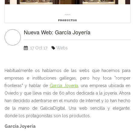
Nueva Web: García Joyería
17 Oct 17
Webs
Habitualmente os hablamos de las webs que hacemos para
empresas e instituciones gallegas, pero hoy toca "romper
fronteras" y hablar de
García Joyería
, una empresa ubicada en
Oviedo y que lleva más de 60 años dedicada a la joyería. Ahora
han decidido adentrarse en el mundo de Internet y lo han hecho
de la mano de GaliciaDigital. Una web sencilla y elegante,
donde los protagonistas son los productos.
García Joyería