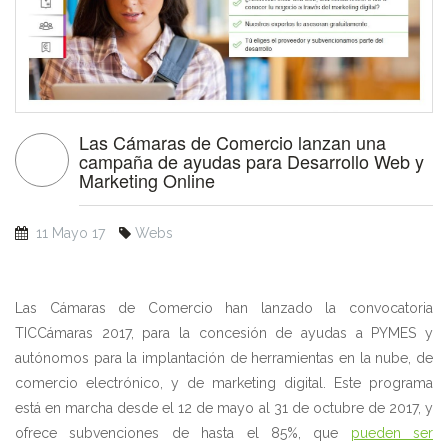
Las Cámaras de Comercio lanzan una
campaña de ayudas para Desarrollo Web y
Marketing Online
11 Mayo 17
Webs
Las Cámaras de Comercio han lanzado la convocatoria
TICCámaras 2017, para la concesión de ayudas a PYMES y
autónomos para la implantación de herramientas en la nube, de
comercio electrónico, y de marketing digital. Este programa
está en marcha desde el 12 de mayo al 31 de octubre de 2017, y
ofrece subvenciones de hasta el 85%, que
pueden ser