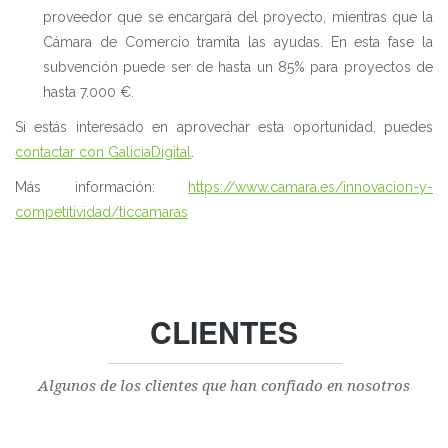
proveedor que se encargará del proyecto, mientras que la
Cámara de Comercio tramita las ayudas. En esta fase la
subvención puede ser de hasta un 85% para proyectos de
hasta 7.000 €.
Si estás interesado en aprovechar esta oportunidad, puedes
contactar con GaliciaDigital
.
Más información:
https://www.camara.es/innovacion-y-
competitividad/ticcamaras
CLIENTES
Algunos de los clientes que han confiado en nosotros