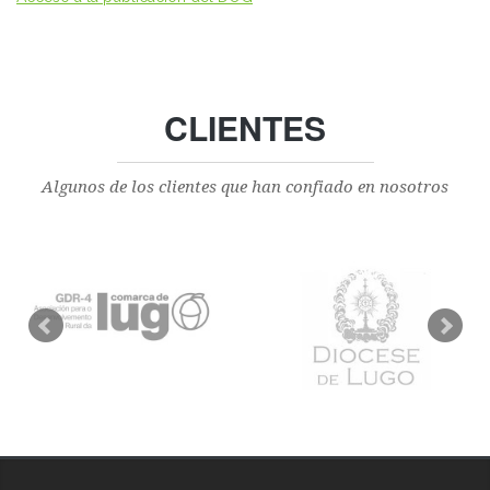
CLIENTES
Algunos de los clientes que han confiado en nosotros