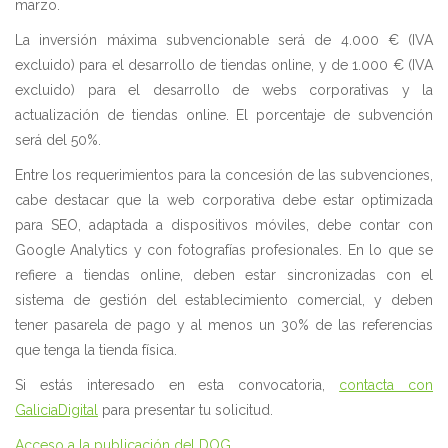
marzo.
La inversión máxima subvencionable será de 4.000 € (IVA
excluido) para el desarrollo de tiendas online, y de 1.000 € (IVA
excluido) para el desarrollo de webs corporativas y la
actualización de tiendas online. El porcentaje de subvención
será del 50%.
Entre los requerimientos para la concesión de las subvenciones,
cabe destacar que la web corporativa debe estar optimizada
para SEO, adaptada a dispositivos móviles, debe contar con
Google Analytics y con fotografías profesionales. En lo que se
refiere a tiendas online, deben estar sincronizadas con el
sistema de gestión del establecimiento comercial, y deben
tener pasarela de pago y al menos un 30% de las referencias
que tenga la tienda física.
Si estás interesado en esta convocatoria,
contacta con
GaliciaDigital
para presentar tu solicitud.
Acceso a la publicación del DOG