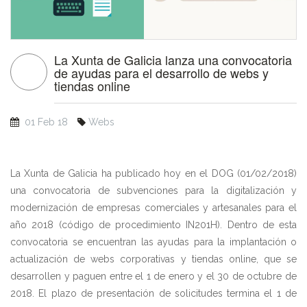
La Xunta de Galicia lanza una convocatoria
de ayudas para el desarrollo de webs y
tiendas online
01 Feb 18
Webs
La Xunta de Galicia ha publicado hoy en el DOG (01/02/2018)
una convocatoria de subvenciones para la digitalización y
modernización de empresas comerciales y artesanales para el
año 2018 (código de procedimiento IN201H). Dentro de esta
convocatoria se encuentran las ayudas para la implantación o
actualización de webs corporativas y tiendas online, que se
desarrollen y paguen entre el 1 de enero y el 30 de octubre de
2018. El plazo de presentación de solicitudes termina el 1 de