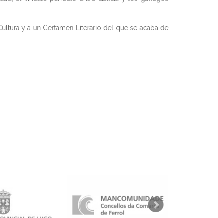
ltura y a un Certamen Literario del que se acaba de