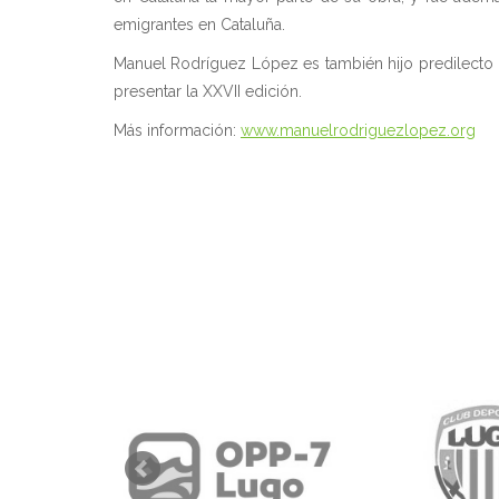
emigrantes en Cataluña.
Manuel Rodríguez López es también hijo predilecto 
presentar la XXVII edición.
Más información:
www.manuelrodriguezlopez.org