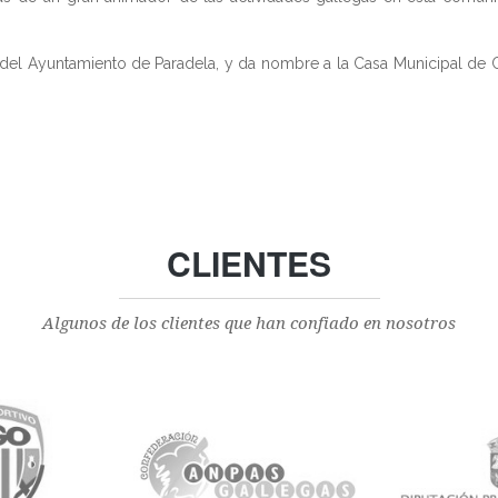
del Ayuntamiento de Paradela, y da nombre a la Casa Municipal de Cu
CLIENTES
Algunos de los clientes que han confiado en nosotros