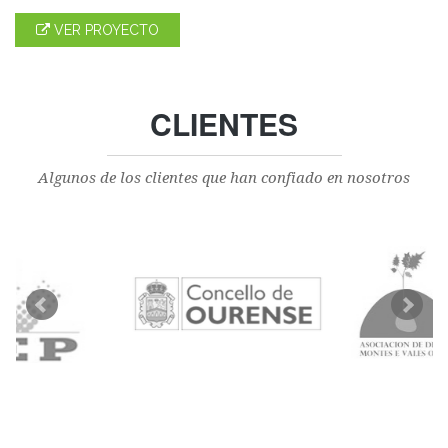
VER PROYECTO
CLIENTES
Algunos de los clientes que han confiado en nosotros