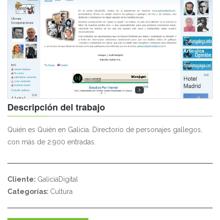
Descripción del trabajo
Quién es Quién en Galicia. Directorio de personajes gallegos,
con más de 2.900 entradas.
Cliente:
GaliciaDigital
Categorías:
Cultura