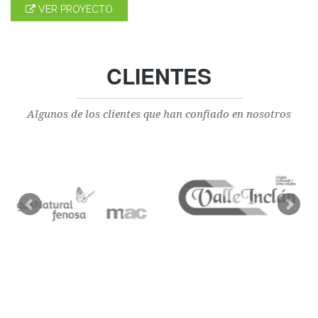
VER PROYECTO
CLIENTES
Algunos de los clientes que han confiado en nosotros