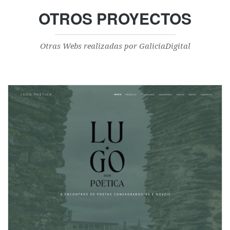
OTROS PROYECTOS
Otras Webs realizadas por GaliciaDigital