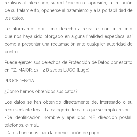
relativos al interesado, su rectificación o supresión, la limitación
de su tratamiento, oponerse al tratamiento y a la portabilidad de
los datos.
Le informamos que tiene derecho a retirar el consentimiento
que nos haya sido otorgado en alguna finalidad específica; así
como a presentar una reclamación ante cualquier autoridad de
control.
Puede ejercer sus derechos de Protección de Datos por escrito
en PZ. MAIOR, 13 - 2 B 27001 LUGO (Lugo).
PROCEDENCIA
¿Cómo hemos obtenidos sus datos?
Los datos se han obtenido directamente del interesado o su
representante legal. La categoría de datos que se emplean son:
-De identificación: nombre y apellidos, NIF, dirección postal,
teléfonos, e-mail.
-Datos bancarios: para la domiciliación de pago.