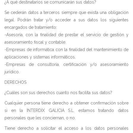
¿A qué destinatarios se comunicarán sus datos?
Se cederán datos a terceros siempre que exista una obligación
legal. Podrán tratar y/o acceder a sus datos los siguientes
encargados de tratamiento:
-Asesoría, con la finalidad de prestar el servicio de gestión y
asesoramiento fiscal y contable.
-Empresas de informática con la finalidad del mantenimiento de
aplicaciones y sistemas informáticos.
-Empresas de consultoría, certificación y/o asesoramiento
jurídico.
DERECHOS
¿Cuáles son sus derechos cuanto nos facilita sus datos?
Cualquier persona tiene derecho a obtener confirmación sobre
si en la INTERDIX GALICIA S.L. estamos tratando datos
personales que les conciernan, o no.
Tiene derecho a solicitar el acceso a los datos personales