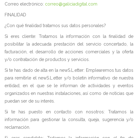
Correo electrónico:
correo@galiciadigital.com
FINALIDAD
¿Con qué finalidad tratamos sus datos personales?
Si eres cliente: Tratamos la información con la finalidad de
posibilitar la adecuada prestación del servicio concertado, la
facturación, el desarrollo de acciones comerciales y la oferta
y/o contratación de productos y servicios.
Si te has dado de alta en la newS.L.etter: Emplearemos tus datos
para remitirle el newS.L.etter y/o boletín informativo de nuestra
entidad, en el que se le informan de actividades y eventos
organizados en nuestras instalaciones, así como de noticias que
puedan ser de su interés.
Si te has puesto en contacto con nosotros: Tratamos la
información para gestionar la consulta, queja, sugerencia y/o
reclamación.