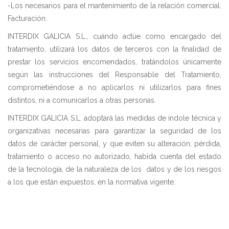
-Los necesarios para el mantenimiento de la relación comercial.
Facturación.
INTERDIX GALICIA S.L., cuándo actúe como encargado del
tratamiento, utilizará los datos de terceros con la finalidad de
prestar los servicios encomendados, tratándolos únicamente
según las instrucciones del Responsable del Tratamiento,
comprometiéndose a no aplicarlos ni utilizarlos para fines
distintos, ni a comunicarlos a otras personas.
INTERDIX GALICIA S.L. adoptará las medidas de índole técnica y
organizativas necesarias para garantizar la seguridad de los
datos de carácter personal, y que eviten su alteración, pérdida,
tratamiento o acceso no autorizado, habida cuenta del estado
de la tecnología, de la naturaleza de los datos y de los riesgos
a los que están expuestos, en la normativa vigente.