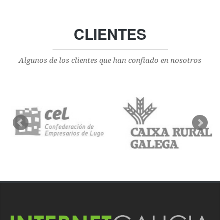
CLIENTES
Algunos de los clientes que han confiado en nosotros